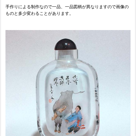
手作りによる制作なので一品、一品図柄が異なりますので画像の
ものと多少変わることがあります。