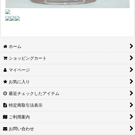
ホーム
ショッピングカート
マイページ
お気に入り
最近チェックしたアイテム
特定商取引法表示
ご利用案内
お問い合わせ