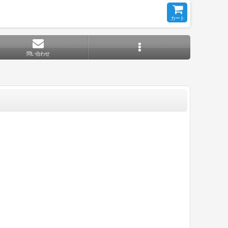
カート
問い合わせ