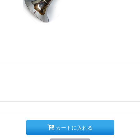
カートに入れる