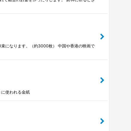
10束になります。（約3000枚） 中国や香港の映画で
ときに使われる金紙