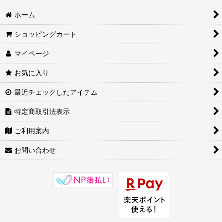
ホーム
ショッピングカート
マイページ
お気に入り
最近チェックしたアイテム
特定商取引法表示
ご利用案内
お問い合わせ