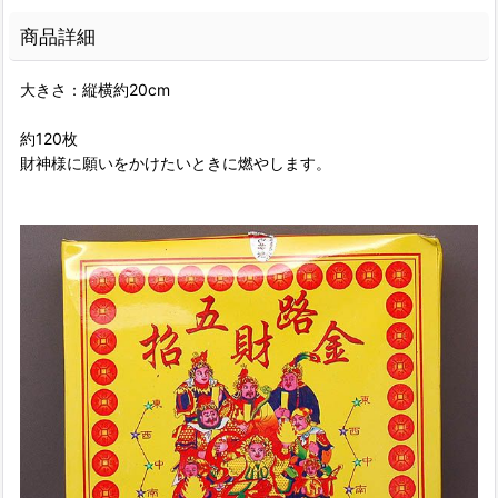
商品詳細
大きさ：縦横約20cm
約120枚
財神様に願いをかけたいときに燃やします。