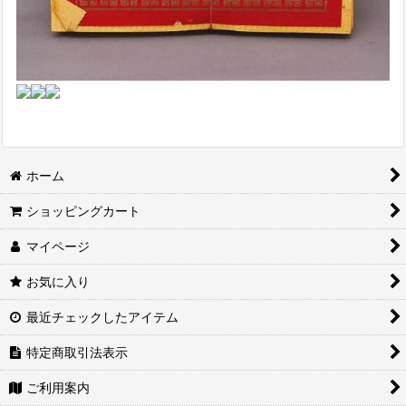
ホーム
ショッピングカート
マイページ
お気に入り
最近チェックしたアイテム
特定商取引法表示
ご利用案内