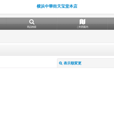
横浜中華街天宝堂本店
商品検索
ご利用案内
表示順変更
絞り込む