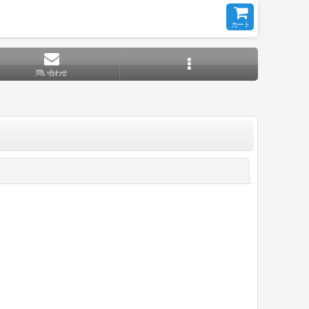
カート
問い合わせ
閉じる