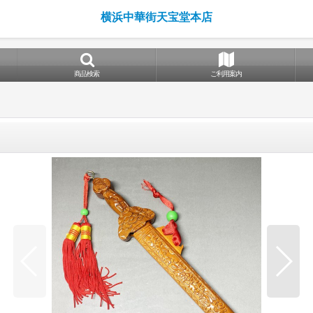
横浜中華街天宝堂本店
商品検索
ご利用案内