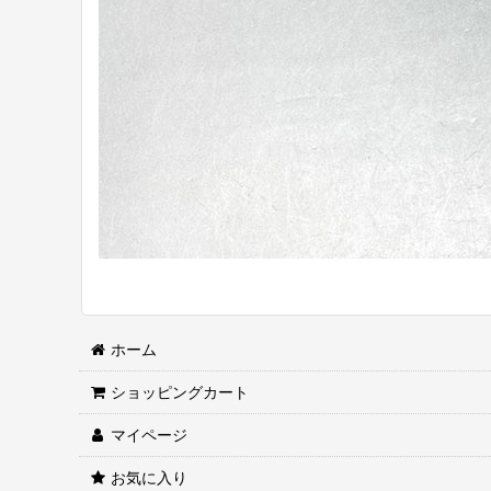
ホーム
ショッピングカート
マイページ
お気に入り