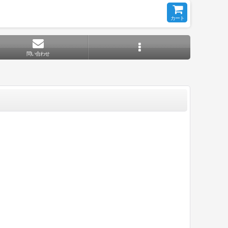
カート
問い合わせ