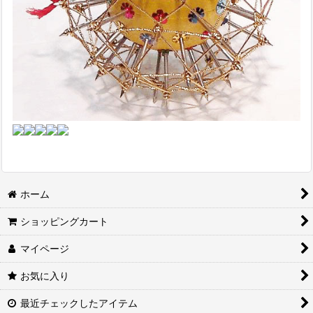
ホーム
ショッピングカート
マイページ
お気に入り
最近チェックしたアイテム