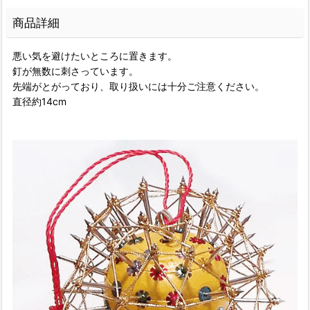
商品詳細
悪い気を避けたいところに置きます。
釘が無数に刺さっています。
先端がとがっており、取り扱いには十分ご注意ください。
直径約14cm