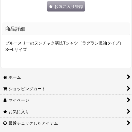
お気に入り登録
商品詳細
ブルースリーのヌンチャク演技Tシャツ（ラグラン長袖タイプ）
S〜Lサイズ
ホーム
ショッピングカート
マイページ
お気に入り
最近チェックしたアイテム