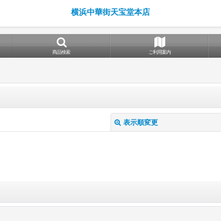
横浜中華街天宝堂本店
商品検索
ご利用案内
表示順変更