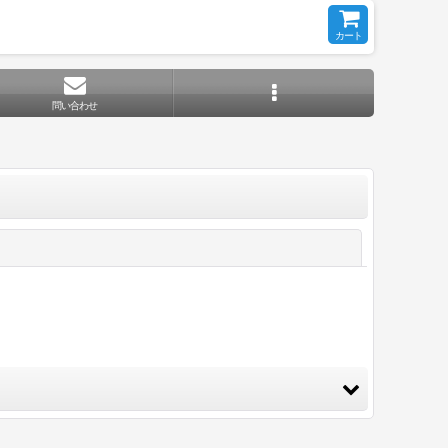
カート
問い合わせ
閉じる