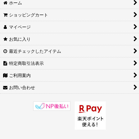
ホーム
ショッピングカート
マイページ
お気に入り
最近チェックしたアイテム
特定商取引法表示
ご利用案内
お問い合わせ