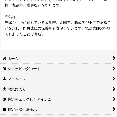
杵、九鈷杵、羯磨などがあります。
五鈷杵
先端が五つに別れている金剛杵。金剛界と胎蔵界が不二であるこ
とを示し、即身成仏の深義をも表現しています。弘法大師の持物
でもあったことで有名。
ホーム
ショッピングカート
マイページ
お気に入り
最近チェックしたアイテム
特定商取引法表示