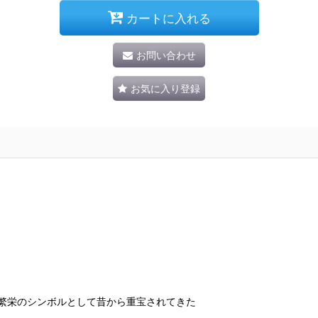
カートに入れる
お問い合わせ
お気に入り登録
長寿・繁栄のシンボルとして昔から重宝されてきた