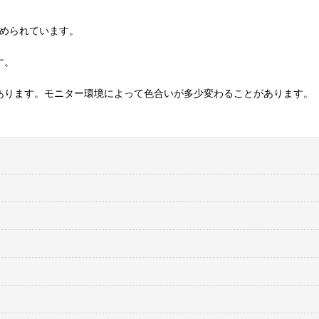
込められています。
す。
あります。モニター環境によって色合いが多少変わることがあります。