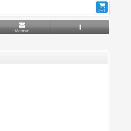
カート
問い合わせ