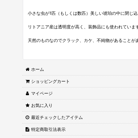
小さな虫が1匹（もしくは数匹）美しい琥珀の中に閉じ
リトアニア産は透明度が高く、装飾品にも使われていま
天然のものなのでクラック、カケ、不純物があることが
ホーム
ショッピングカート
マイページ
お気に入り
最近チェックしたアイテム
特定商取引法表示