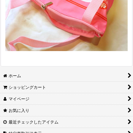
ホーム
ショッピングカート
マイページ
お気に入り
最近チェックしたアイテム