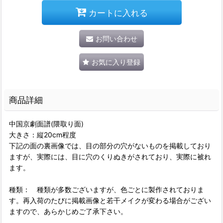
カートに入れる
お問い合わせ
お気に入り登録
商品詳細
中国京劇面譜(隈取り面)
大きさ：縦20cm程度
下記の面の裏画像では、目の部分の穴がないものを掲載しており
ますが、実際には、目に穴のくりぬきがされており、実際に被れ
ます。
種類： 種類が多数ございますが、色ごとに製作されておりま
す。再入荷のたびに掲載画像と若干メイクが変わる場合がござい
ますので、あらかじめご了承下さい。