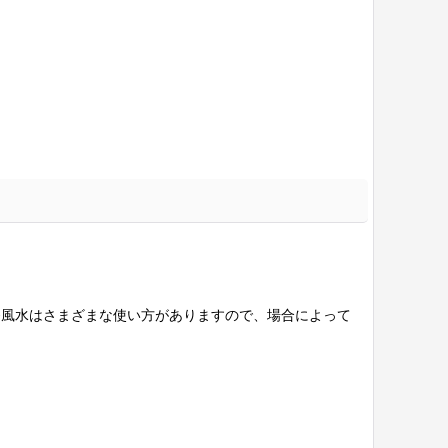
※風水はさまざまな使い方がありますので、場合によって