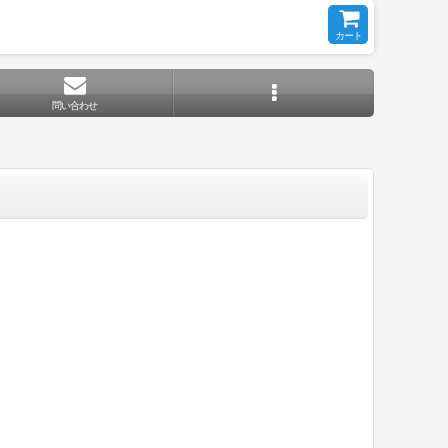
カート
問い合わせ