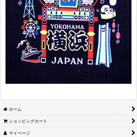
ホーム
ショッピングカート
マイページ