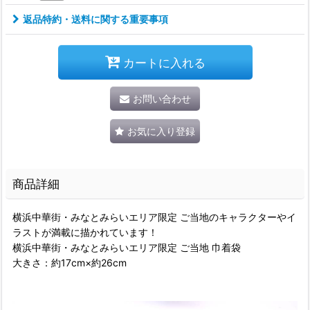
返品特約・送料に関する重要事項
カートに入れる
お問い合わせ
お気に入り登録
商品詳細
横浜中華街・みなとみらいエリア限定 ご当地のキャラクターやイ
ラストが満載に描かれています！
横浜中華街・みなとみらいエリア限定 ご当地 巾着袋
大きさ：約17cm×約26cm