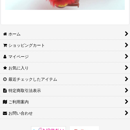
ホーム
ショッピングカート
マイページ
お気に入り
最近チェックしたアイテム
特定商取引法表示
ご利用案内
お問い合わせ