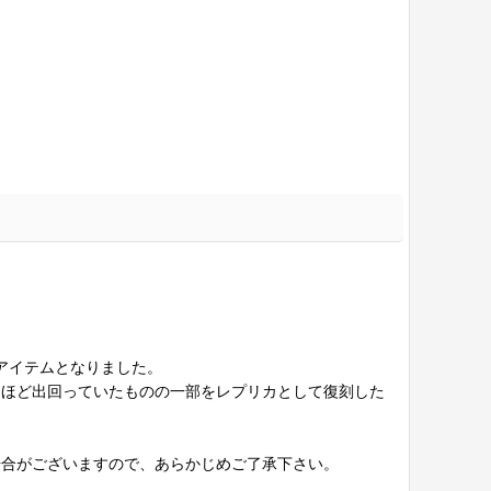
アイテムとなりました。
」ほど出回っていたものの一部をレプリカとして復刻した
場合がございますので、あらかじめご了承下さい。