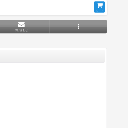
カート
問い合わせ