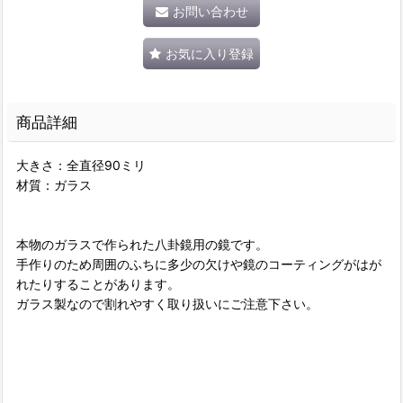
お問い合わせ
お気に入り登録
商品詳細
大きさ：全直径90ミリ
材質：ガラス
本物のガラスで作られた八卦鏡用の鏡です。
手作りのため周囲のふちに多少の欠けや鏡のコーティングがはが
れたりすることがあります。
ガラス製なので割れやすく取り扱いにご注意下さい。