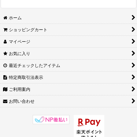
ホーム
ショッピングカート
マイページ
お気に入り
最近チェックしたアイテム
特定商取引法表示
ご利用案内
お問い合わせ