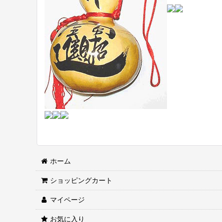
ホーム
ショッピングカート
マイページ
お気に入り