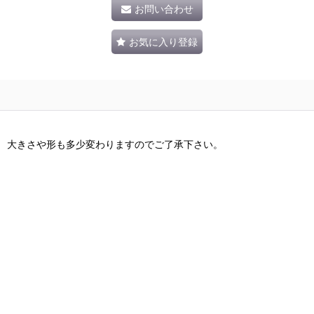
お問い合わせ
お気に入り登録
、 大きさや形も多少変わりますのでご了承下さい。