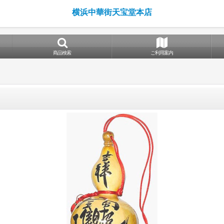
横浜中華街天宝堂本店
商品検索
ご利用案内