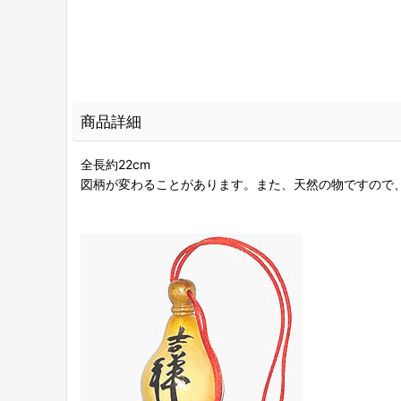
商品詳細
全長約22cm
図柄が変わることがあります。また、天然の物ですので