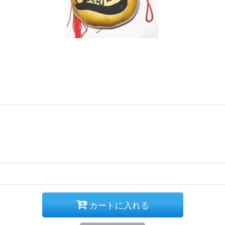
カートに入れる