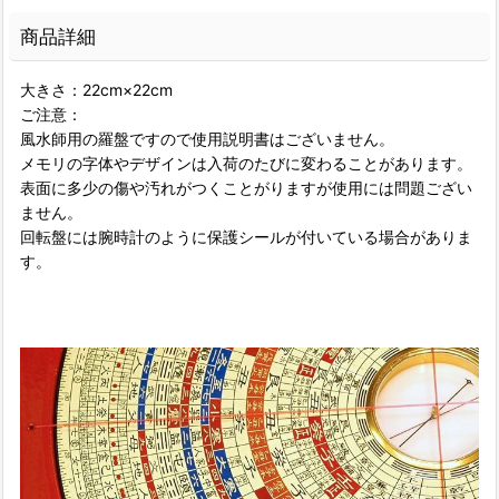
商品詳細
大きさ：22cm×22cm
ご注意：
風水師用の羅盤ですので使用説明書はございません。
メモリの字体やデザインは入荷のたびに変わることがあります。
表面に多少の傷や汚れがつくことがりますが使用には問題ござい
ません。
回転盤には腕時計のように保護シールが付いている場合がありま
す。