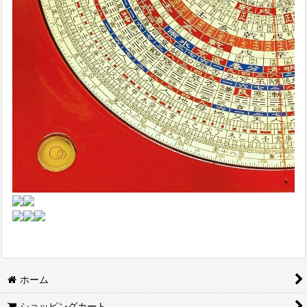
ホーム
ショッピングカート