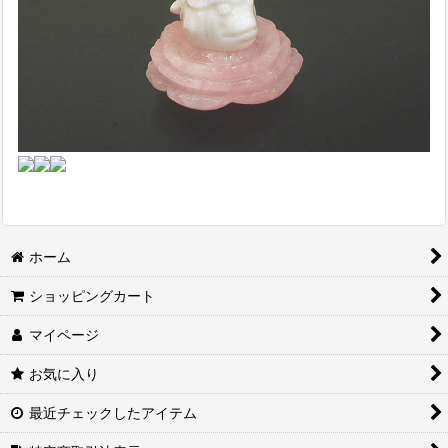
ホーム
ショッピングカート
マイページ
お気に入り
最近チェックしたアイテム