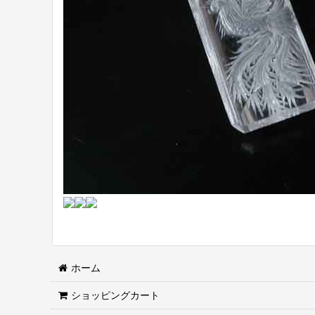
ホーム
ショッピングカート