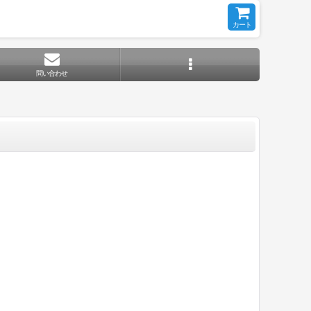
カート
問い合わせ