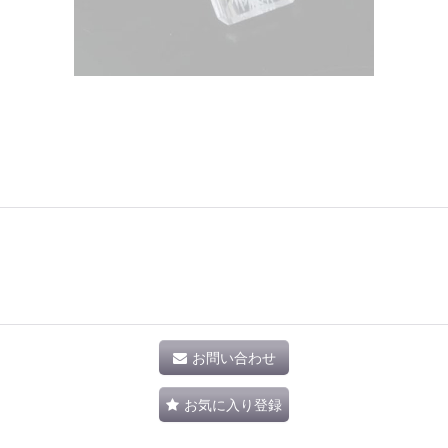
お問い合わせ
お気に入り登録