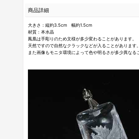
商品詳細
大きさ：縦約3.5cm 幅約1.5cm
材質：本水晶
鳳凰は手彫りのため文様が多少変わることがあります。
天然ですので自然なクラックなどが入ることがあります
また画像もモニタ環境によって色や明るさが多少異なる