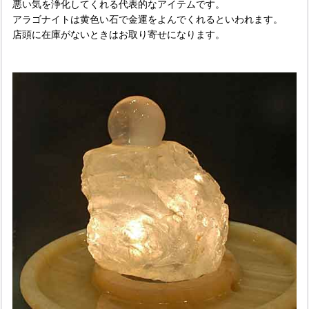
悪い気を浄化してくれる代表的なアイテムです。
アラゴナイトは黄色い石で金運をよんでくれるといわれます。
店頭に在庫がないときはお取り寄せになります。