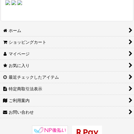
ホーム
ショッピングカート
マイページ
お気に入り
最近チェックしたアイテム
特定商取引法表示
ご利用案内
お問い合わせ