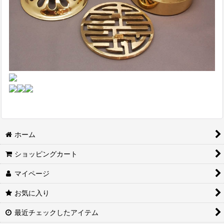
ホーム
ショッピングカート
マイページ
お気に入り
最近チェックしたアイテム