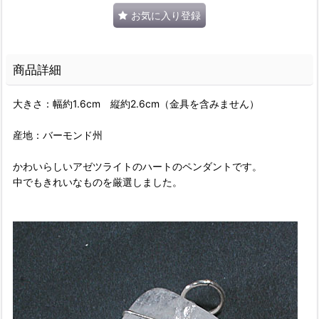
お気に入り登録
商品詳細
大きさ：幅約1.6cm 縦約2.6cm（金具を含みません）
産地：バーモンド州
かわいらしいアゼツライトのハートのペンダントです。
中でもきれいなものを厳選しました。