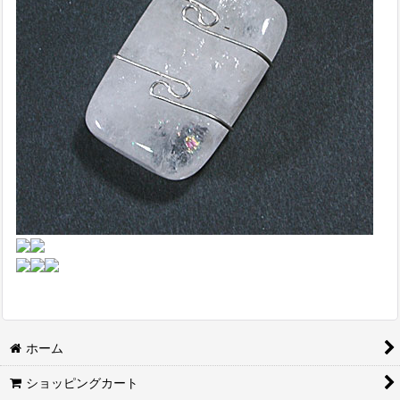
ホーム
ショッピングカート