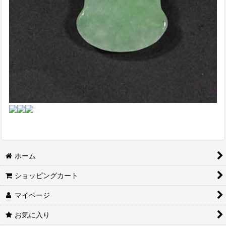
ホーム
ショッピングカート
マイページ
お気に入り