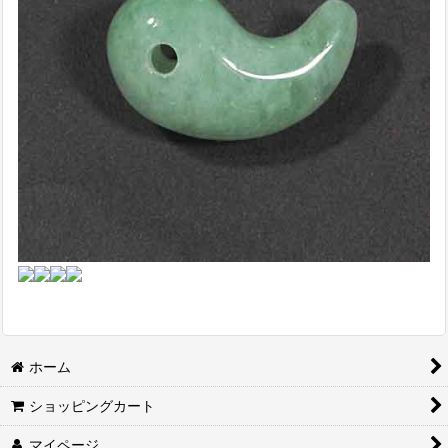
ホーム
ショッピングカート
マイページ