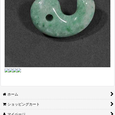
ホーム
ショッピングカート
マイページ