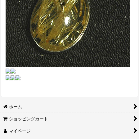
ホーム
ショッピングカート
マイページ