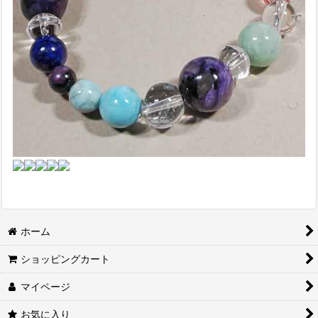
ホーム
ショッピングカート
マイページ
お気に入り