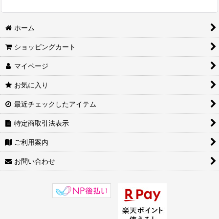
ホーム
ショッピングカート
マイページ
お気に入り
最近チェックしたアイテム
特定商取引法表示
ご利用案内
お問い合わせ