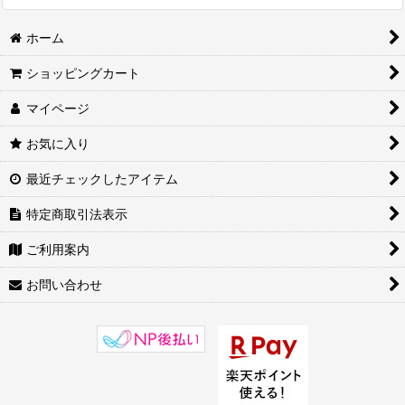
ホーム
ショッピングカート
マイページ
お気に入り
最近チェックしたアイテム
特定商取引法表示
ご利用案内
お問い合わせ