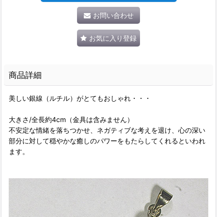
お問い合わせ
お気に入り登録
商品詳細
美しい銀線（ルチル）がとてもおしゃれ・・・
大きさ/全長約4cm（金具は含みません）
不安定な情緒を落ちつかせ、ネガティブな考えを退け、心の深い
部分に対して穏やかな癒しのパワーをもたらしてくれるといわれ
ます。