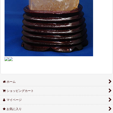
ホーム
ショッピングカート
マイページ
お気に入り