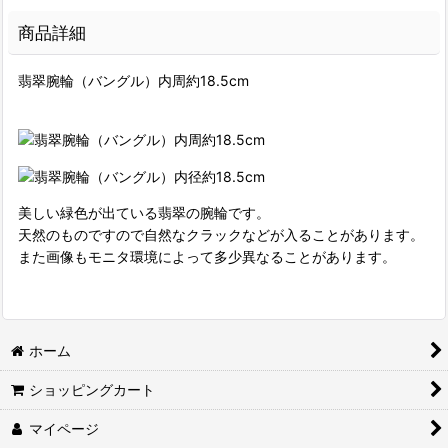
商品詳細
翡翠腕輪（バングル）内周約18.5cm
美しい緑色が出ている翡翠の腕輪です。
天然のものですので自然なクラックなどが入ることがあります。
また画像もモニタ環境によって多少異なることがあります。
ホーム
ショッピングカート
マイページ