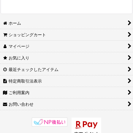
ホーム
ショッピングカート
マイページ
お気に入り
最近チェックしたアイテム
特定商取引法表示
ご利用案内
お問い合わせ