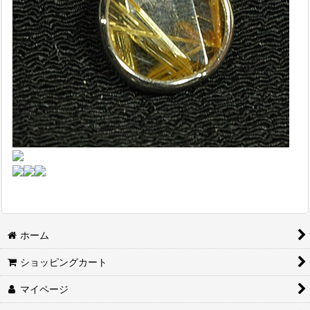
ホーム
ショッピングカート
マイページ