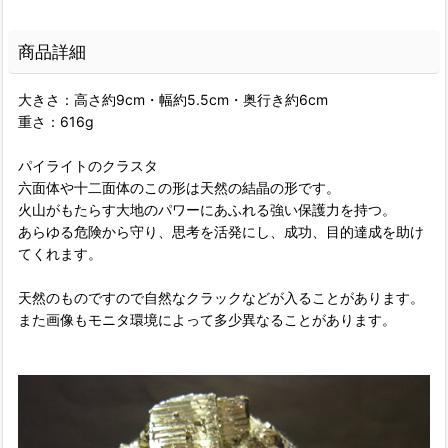
商品詳細
大きさ：高さ約9cm・幅約5.5cm・奥行き約6cm
重さ：616g
パイライトのクラスタ
六面体や十二面体のこの形は天然の結晶の形です。
火山がもたらす大地のパワーにあふれる強い保護力を持つ。
あらゆる危険から守り、思考を活発にし、成功、目的達成を助け
てくれます。
天然のものですので自然なクラックなどが入ることがあります。
また画像もモニタ環境によって多少異なることがあります。