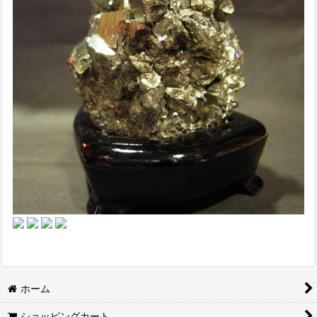
ホーム
ショッピングカート