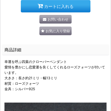
カートに入れる
お問い合わせ
お気に入り登録
商品詳細
幸運を呼ぶ四葉のクローバーペンダント
愛情を豊かにし恋愛運を良くしてくれるローズクォーツが付いて
います。
大きさ：長さ約21ミリ・幅13ミリ
材質：ローズクォーツ
金具：シルバー925