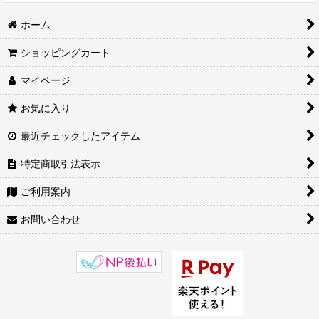
ホーム
ショッピングカート
マイページ
お気に入り
最近チェックしたアイテム
特定商取引法表示
ご利用案内
お問い合わせ