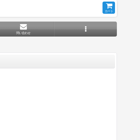
カート
問い合わせ