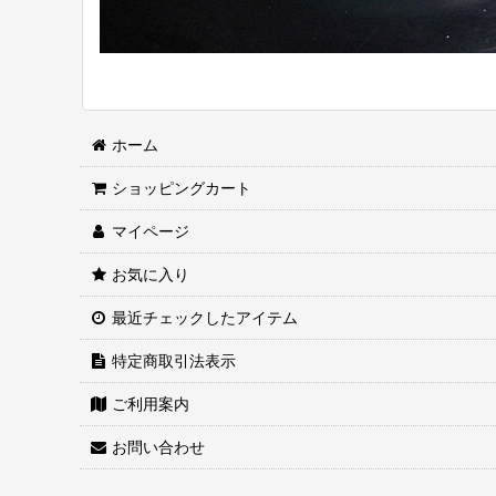
ホーム
ショッピングカート
マイページ
お気に入り
最近チェックしたアイテム
特定商取引法表示
ご利用案内
お問い合わせ