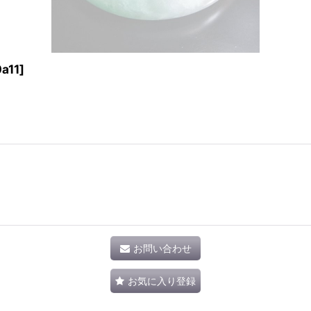
a11
]
お問い合わせ
お気に入り登録