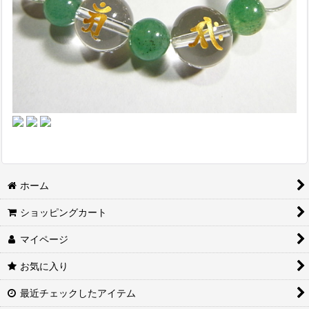
ホーム
ショッピングカート
マイページ
お気に入り
最近チェックしたアイテム