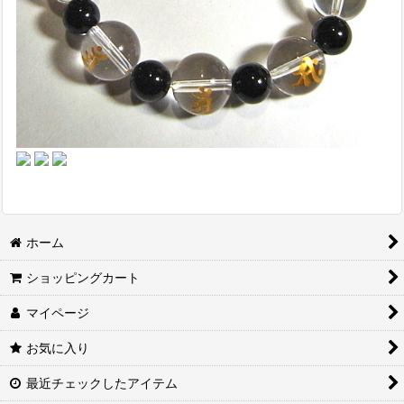
ホーム
ショッピングカート
マイページ
お気に入り
最近チェックしたアイテム