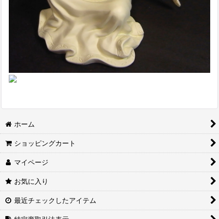
ホーム
ショッピングカート
マイページ
お気に入り
最近チェックしたアイテム