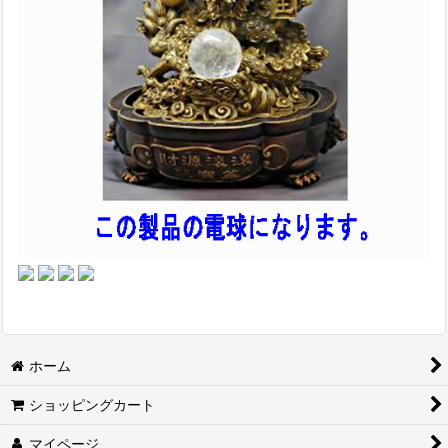
ホーム
ショッピングカート
マイページ