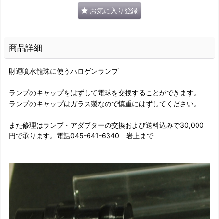
お気に入り登録
商品詳細
財運噴水龍珠に使うハロゲンランプ
ランプのキャップをはずして電球を交換することができます。
ランプのキャップはガラス製なので慎重にはずしてください。
また修理はランプ・アダプターの交換および送料込みで30,000
円で承ります。電話045-641-6340 岩上まで