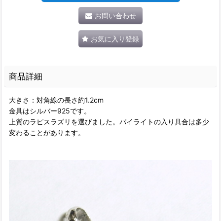
お問い合わせ
お気に入り登録
商品詳細
大きさ：対角線の長さ約1.2cm
金具はシルバー925です。
上質のラピスラズリを選びました。パイライトの入り具合は多少
変わることがあります。