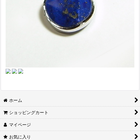
ホーム
ショッピングカート
マイページ
お気に入り