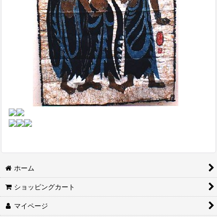
ホーム
ショッピングカート
マイページ