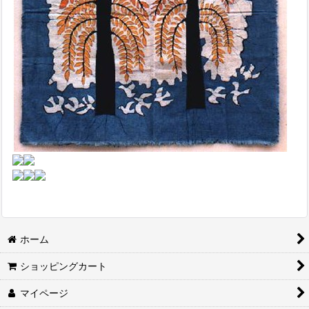
ホーム
ショッピングカート
マイページ