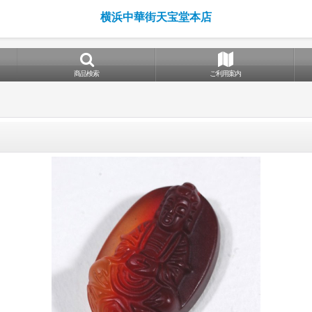
横浜中華街天宝堂本店
商品検索
ご利用案内