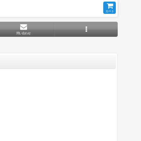
カート
問い合わせ