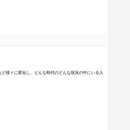
など様々に変化し、どんな時代のどんな状況の中にいる人