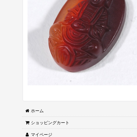
ホーム
ショッピングカート
マイページ