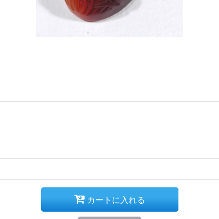
カートに入れる