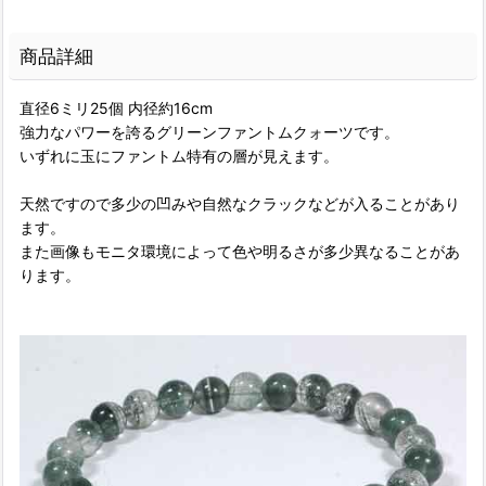
商品詳細
直径6ミリ25個 内径約16cm
強力なパワーを誇るグリーンファントムクォーツです。
いずれに玉にファントム特有の層が見えます。
天然ですので多少の凹みや自然なクラックなどが入ることがあり
ます。
また画像もモニタ環境によって色や明るさが多少異なることがあ
ります。