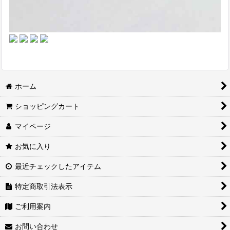
ホーム
ショッピングカート
マイページ
お気に入り
最近チェックしたアイテム
特定商取引法表示
ご利用案内
お問い合わせ